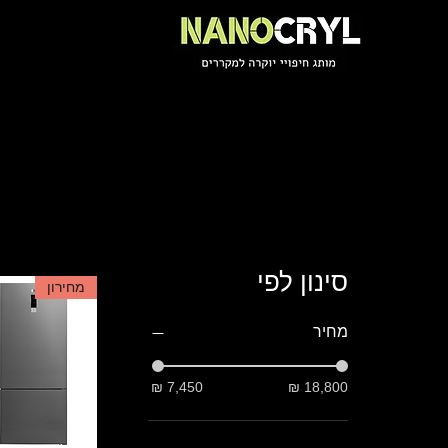
סינון לפי
מחירון
מחיר