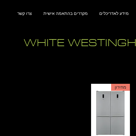
מידע לאדריכלים
מקררים בהתאמה אישית
צרו קשר
WHITE WESTING
מחירון