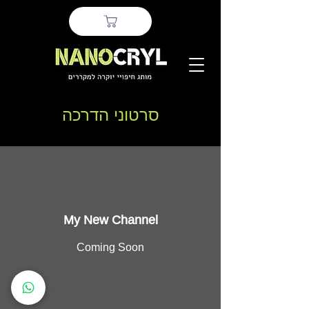
סרטוני הדרכה
My New Channel
Coming Soon