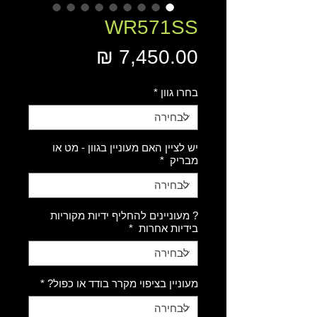
WR571SS
מחיר
בחרו גוון
*
יש לציין האם מעוניין בגוון - מט או
מבריק
*
? מעוניינים להחליף ידיות מקוריות
בידיות אחרות
*
מעוניין בציפוי מקרר בודד או כפול?
*