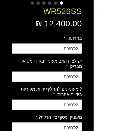
WR526SS
מחיר
בחרו גוון
*
יש לציין האם מעוניין בגוון - מט או
מבריק
*
? מעוניינים להחליף ידיות מקוריות
בידיות אחרות
*
מעוניין עיטוף צד הדלת?
*