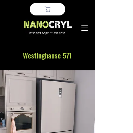
Westinghause 571