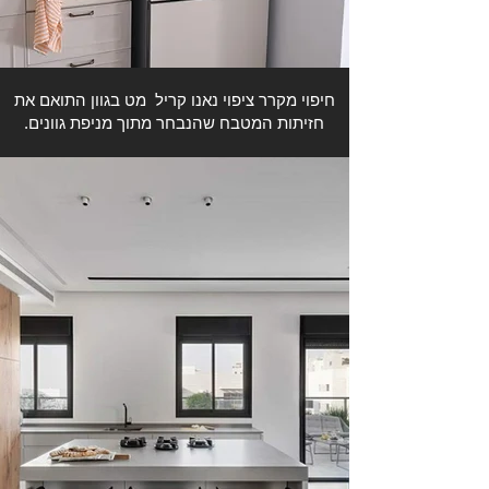
חיפוי מקרר ציפוי נאנו קריל מט בגוון התואם את
חזיתות המטבח שהנבחר מתוך מניפת גוונים.